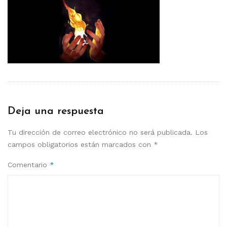
Deja una respuesta
Tu dirección de correo electrónico no será publicada.
Los
campos obligatorios están marcados con
*
Comentario
*