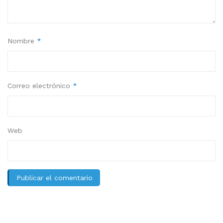
Nombre
*
Correo electrónico
*
Web