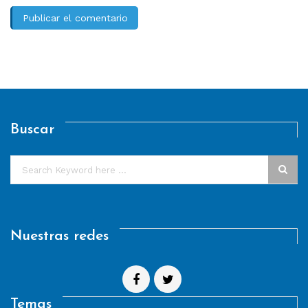
Buscar
Nuestras redes
Temas