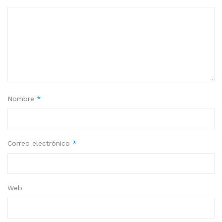
Nombre
*
Correo electrónico
*
Web