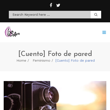
[Cuento] Foto de pared
Home
Feminismo
[Cuento] Foto de pared