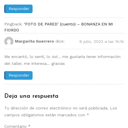
Responder
Pingback:
‘FOTO DE PARED’ (cuento) – BONANZA EN MI
FIORDO
Margarita Guerrero
dice:
8 julio, 2023 a las 14:14
Me encantó, lo sentí, lo viví… me gustaría tener información
del taller, me interesa… gracias
Responder
Deja una respuesta
Tu dirección de correo electrónico no será publicada.
Los
campos obligatorios están marcados con
*
Comentario
*