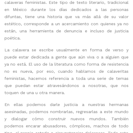
calaveras feministas. Este tipo de texto literario, tradicional
en México durante los días dedicados a las personas
difuntas, tiene una historia que va más allá de su valor
estético, corresponde a un acercamiento con quienes ya no
están, una herramienta de denuncia e incluso de justicia
poética.
La calavera se escribe usualmente en forma de verso y
puede estar dedicada a gente que aún viva o a alguien que
ya no está. El uso de la literatura como forma de resistencia
no es nueva, por eso, cuando hablamos de calaveritas
feministas, hacemos referencia a toda una serie de temas
que puedan estar atravesándonos a nosotras, que nos
toquen de una u otra manera.
En ellas podemos darle justicia a nuestras hermanas
asesinadas, podemos nombrarlas, regresarlas a este mundo
y dialogar cómo construir nuevos mundos. También
podemos encarar abusadores, cómplices, machos de todo