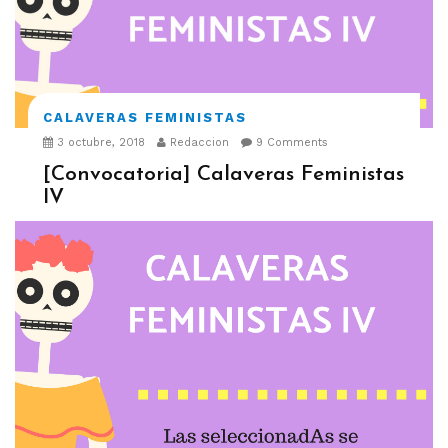
CALAVERAS FEMINISTAS
3 octubre, 2018
Redaccion
9 Comments
[Convocatoria] Calaveras Feministas
IV