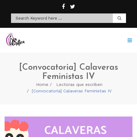
[Convocatoria] Calaveras
Feministas IV
Home
Lectoras que escriben
[Convocatoria] Calaveras Feministas IV