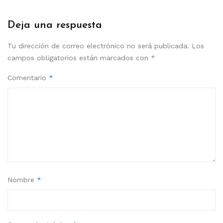
Deja una respuesta
Tu dirección de correo electrónico no será publicada.
Los
campos obligatorios están marcados con
*
Comentario
*
Nombre
*