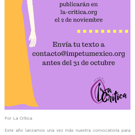
Por La Crítica
Este año lanzamos una vez más nuestra convocatoria para