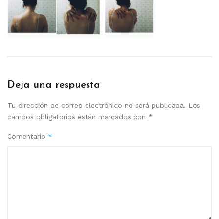
Deja una respuesta
Tu dirección de correo electrónico no será publicada.
Los
campos obligatorios están marcados con
*
Comentario
*