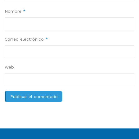
Nombre
*
Correo electrónico
*
Web