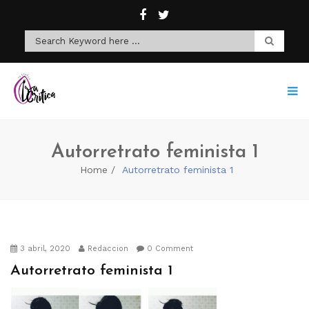
Autorretrato feminista 1
Home
Autorretrato feminista 1
3 abril, 2020
Redaccion
0 Comment
Autorretrato feminista 1