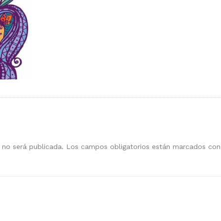
 no será publicada.
Los campos obligatorios están marcados co