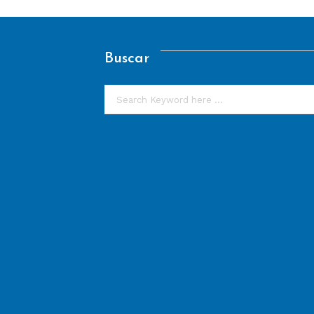
Buscar