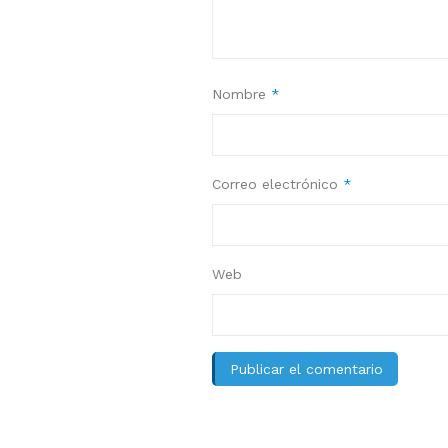
Nombre
*
Correo electrónico
*
Web