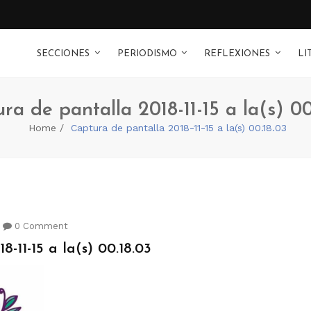
SECCIONES
PERIODISMO
REFLEXIONES
LI
ra de pantalla 2018-11-15 a la(s) 00
Home
Captura de pantalla 2018-11-15 a la(s) 00.18.03
0 Comment
-11-15 a la(s) 00.18.03