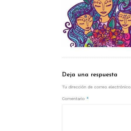
Deja una respuesta
Tu dirección de correo electrónico
Comentario
*