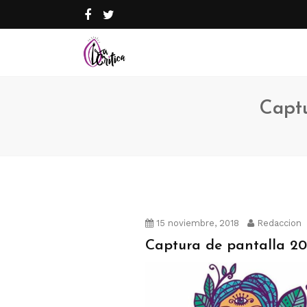
Captu
15 noviembre, 2018
Redaccion
Captura de pantalla 2018