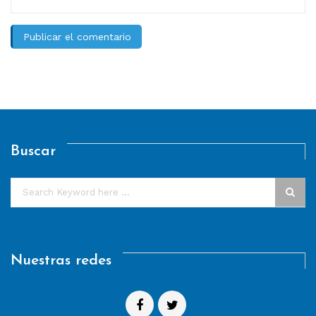
Buscar
Nuestras redes