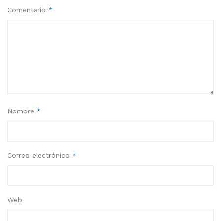
Comentario
*
Nombre
*
Correo electrónico
*
Web