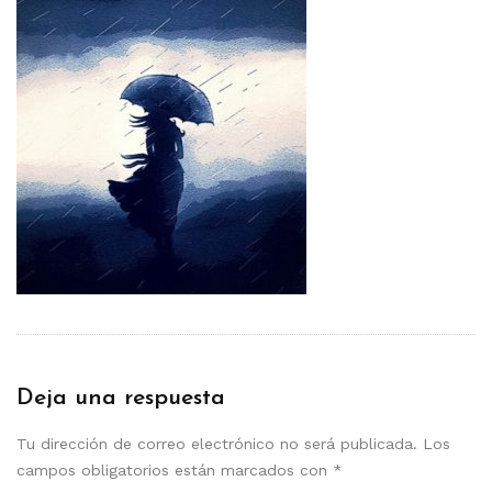
Deja una respuesta
Tu dirección de correo electrónico no será publicada.
Los
campos obligatorios están marcados con
*