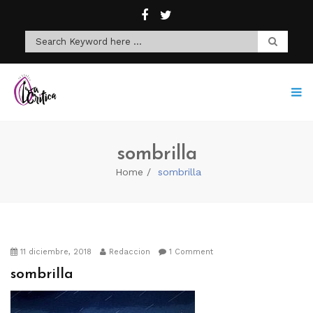
sombrilla
Home
sombrilla
11 diciembre, 2018
Redaccion
1 Comment
sombrilla