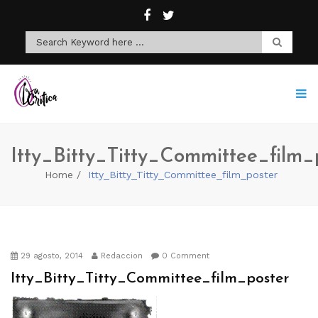
Itty_Bitty_Titty_Committee_film_
Home
Itty_Bitty_Titty_Committee_film_poster
29 agosto, 2014
Redaccion
0 Comment
Itty_Bitty_Titty_Committee_film_poster