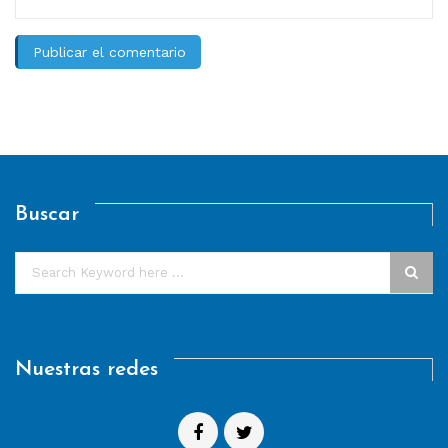
Buscar
Nuestras redes