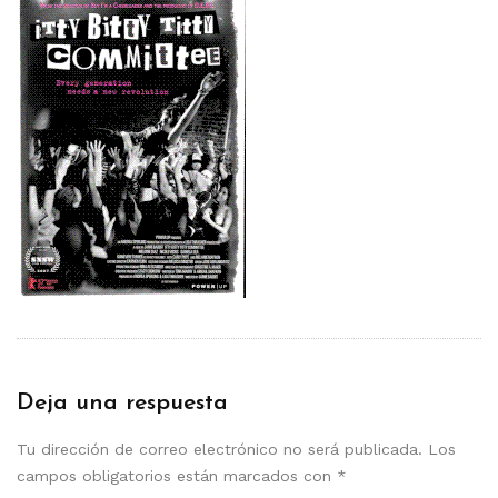
Deja una respuesta
Tu dirección de correo electrónico no será publicada.
Los
campos obligatorios están marcados con
*