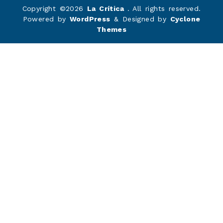
Copyright ©2026
La Crítica
. All rights reserved.
Powered by
WordPress
&
Designed by
Cyclone
Themes