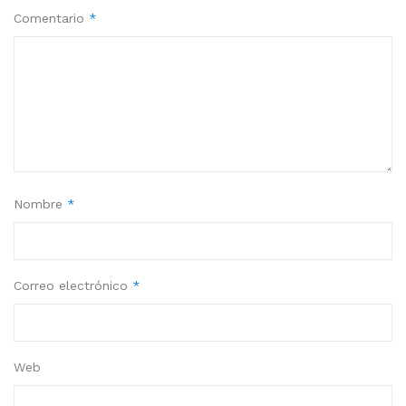
Comentario
*
Nombre
*
Correo electrónico
*
Web