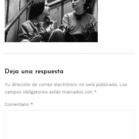
Deja una respuesta
Tu dirección de correo electrónico no será publicada.
Los
campos obligatorios están marcados con
*
Comentario
*