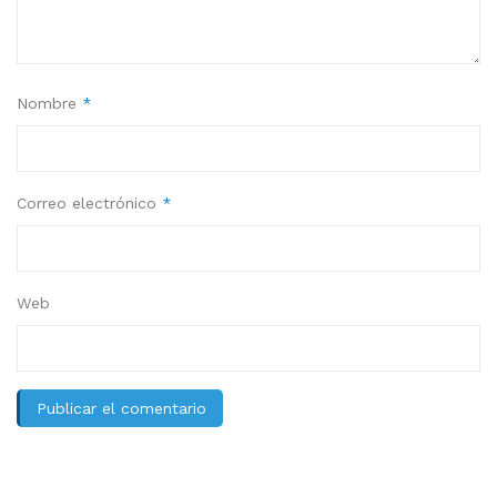
Nombre
*
Correo electrónico
*
Web