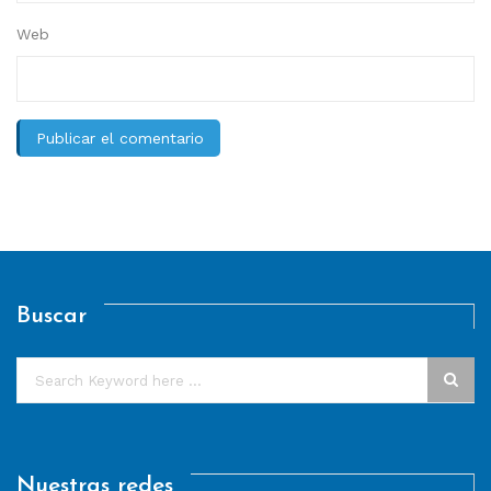
Web
Buscar
Nuestras redes