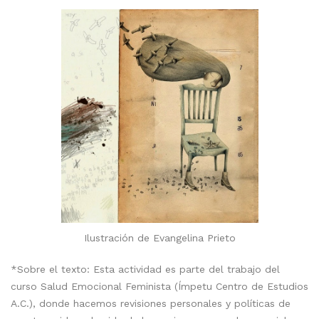
Ilustración de Evangelina Prieto
*Sobre el texto: Esta actividad es parte del trabajo del
curso Salud Emocional Feminista (Ímpetu Centro de Estudios
A.C.), donde hacemos revisiones personales y políticas de