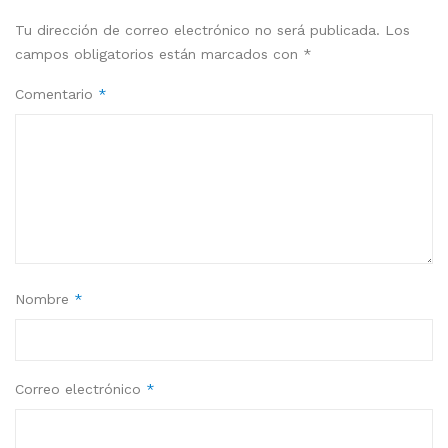
Tu dirección de correo electrónico no será publicada.
Los
campos obligatorios están marcados con
*
Comentario
*
Nombre
*
Correo electrónico
*