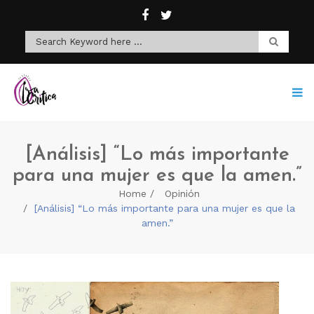
[Análisis] “Lo más importante
para una mujer es que la amen.”
Home
Opinión
[Análisis] “Lo más importante para una mujer es que la
amen.”