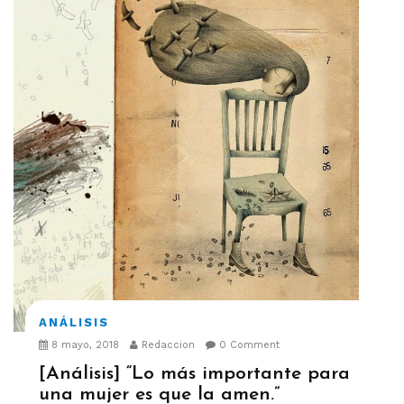
ANÁLISIS
8 mayo, 2018
Redaccion
0 Comment
[Análisis] “Lo más importante para
una mujer es que la amen.”