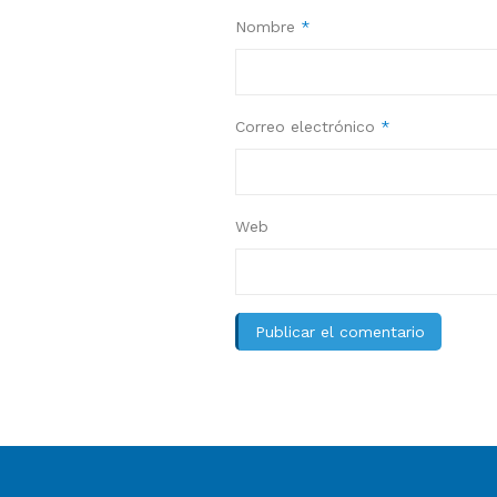
Nombre
*
Correo electrónico
*
Web