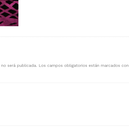
 no será publicada.
Los campos obligatorios están marcados co