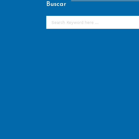
Buscar