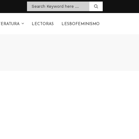
TERATURA
LECTORAS
LESBOFEMINISMO