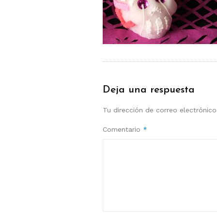
Deja una respuesta
Tu dirección de correo electrónico
Comentario
*