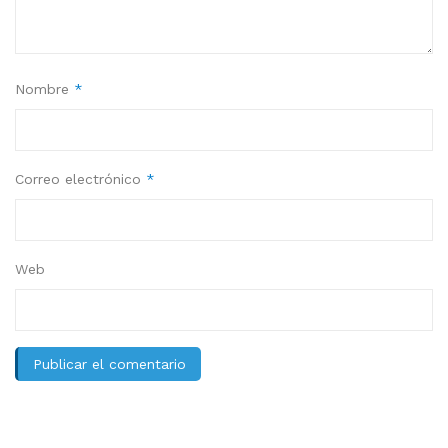
Nombre
*
Correo electrónico
*
Web