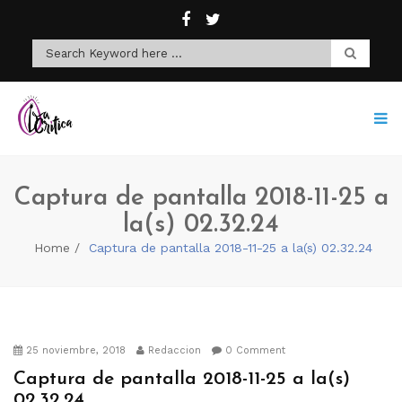
Captura de pantalla 2018-11-25 a
la(s) 02.32.24
Home
Captura de pantalla 2018-11-25 a la(s) 02.32.24
25 noviembre, 2018
Redaccion
0 Comment
Captura de pantalla 2018-11-25 a la(s)
02.32.24