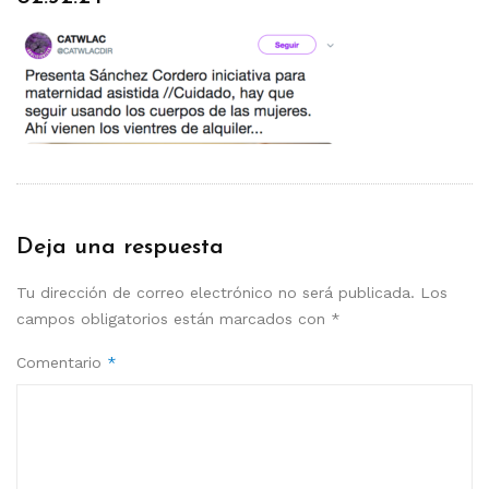
Deja una respuesta
Tu dirección de correo electrónico no será publicada.
Los
campos obligatorios están marcados con
*
Comentario
*