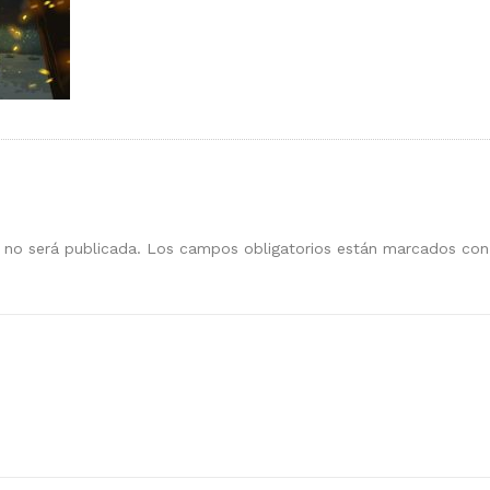
 no será publicada.
Los campos obligatorios están marcados co