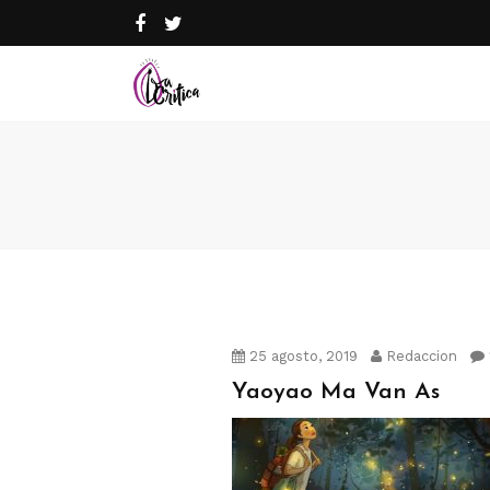
25 agosto, 2019
Redaccion
Yaoyao Ma Van As