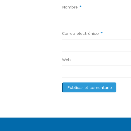
Nombre
*
Correo electrónico
*
Web