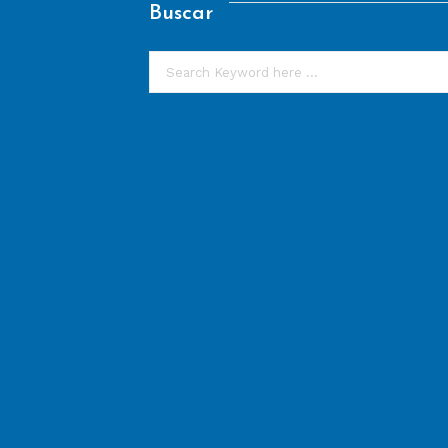
Buscar