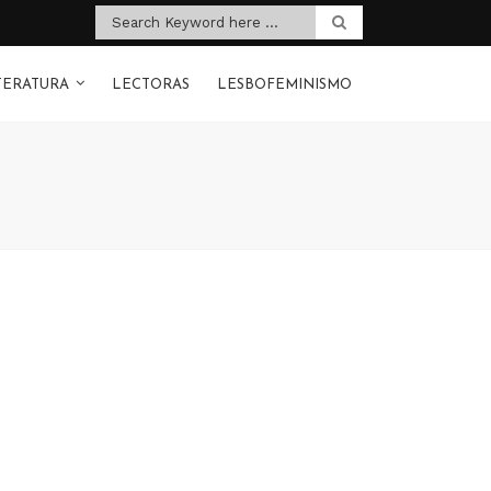
TERATURA
LECTORAS
LESBOFEMINISMO