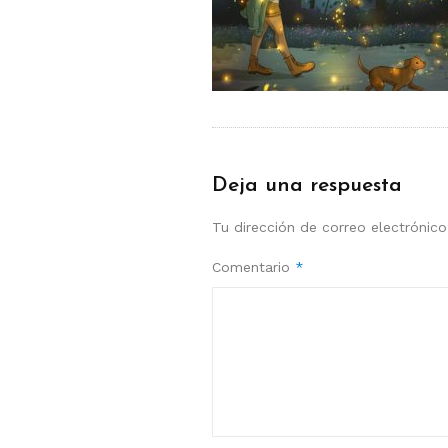
Deja una respuesta
Tu dirección de correo electrónico
Comentario
*