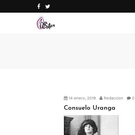
14 enero, 2019
Redaccion
0
Consuelo Uranga