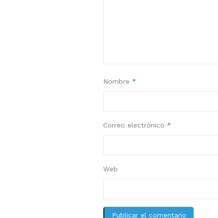
Nombre
*
Correo electrónico
*
Web