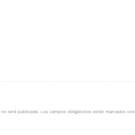
 no será publicada.
Los campos obligatorios están marcados co