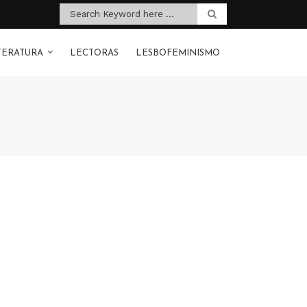
TERATURA
LECTORAS
LESBOFEMINISMO