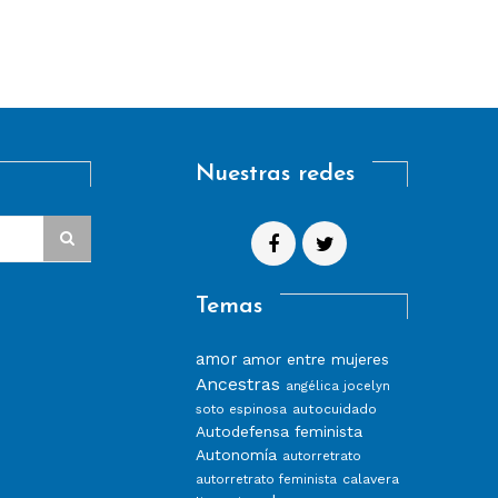
Nuestras redes
Temas
amor
amor entre mujeres
Ancestras
angélica jocelyn
autocuidado
soto espinosa
Autodefensa feminista
Autonomía
autorretrato
calavera
autorretrato feminista