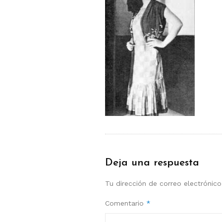
Deja una respuesta
Tu dirección de correo electrónico
Comentario
*