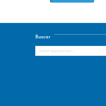
Buscar