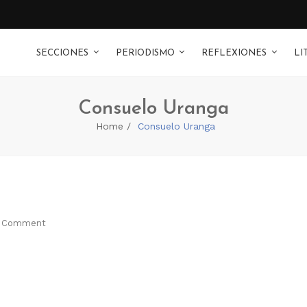
SECCIONES
PERIODISMO
REFLEXIONES
LI
Consuelo Uranga
Home
Consuelo Uranga
 Comment