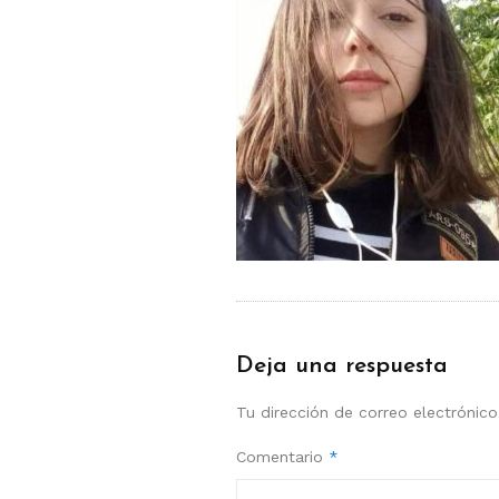
Deja una respuesta
Tu dirección de correo electrónico
Comentario
*