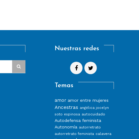
Nuestras redes
Temas
amor
amor entre mujeres
Ancestras
angélica jocelyn
autocuidado
soto espinosa
Autodefensa feminista
Autonomía
autorretrato
calavera
autorretrato feminista