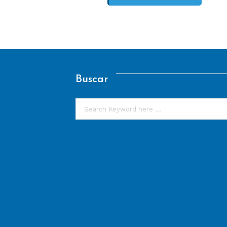
Buscar