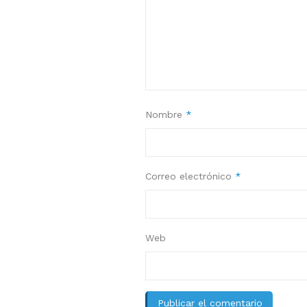
Nombre
*
Correo electrónico
*
Web