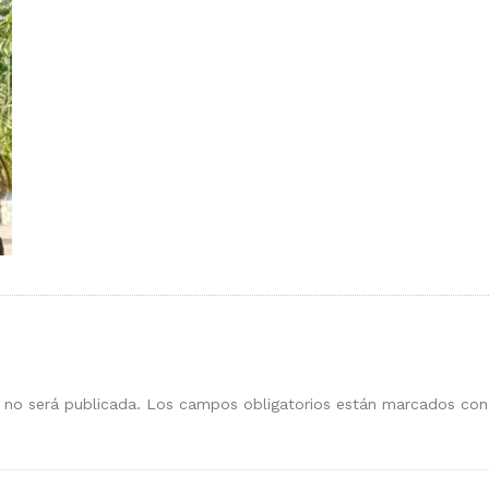
 no será publicada.
Los campos obligatorios están marcados co