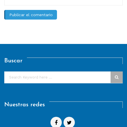
Buscar
Nuestras redes