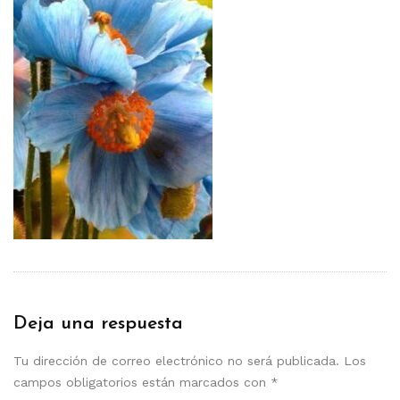
Deja una respuesta
Tu dirección de correo electrónico no será publicada.
Los
campos obligatorios están marcados con
*