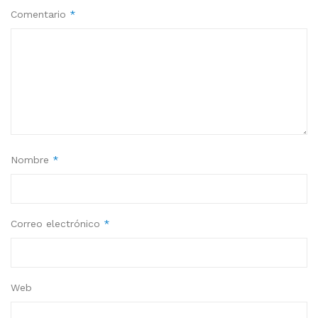
Comentario
*
Nombre
*
Correo electrónico
*
Web