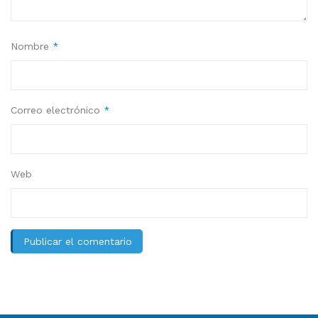
Nombre
*
Correo electrónico
*
Web