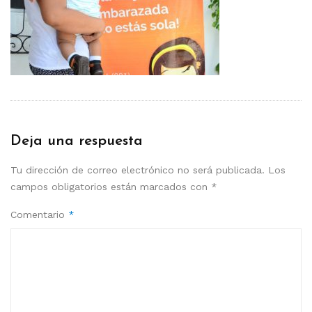
Deja una respuesta
Tu dirección de correo electrónico no será publicada.
Los
campos obligatorios están marcados con
*
Comentario
*