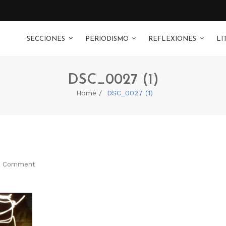
SECCIONES
PERIODISMO
REFLEXIONES
LI
DSC_0027 (1)
Home
DSC_0027 (1)
 Comment