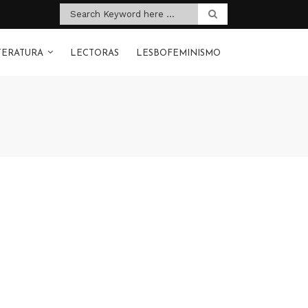
TERATURA
LECTORAS
LESBOFEMINISMO