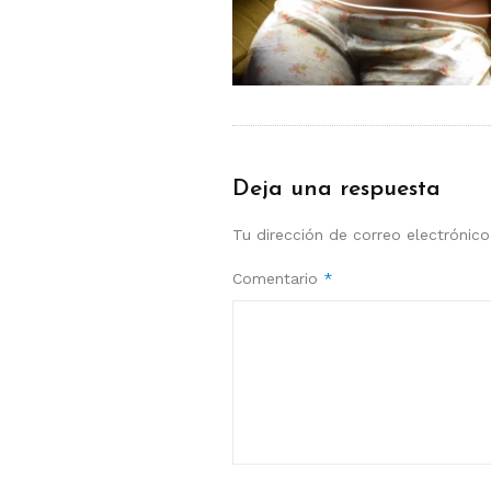
Deja una respuesta
Tu dirección de correo electrónico
Comentario
*