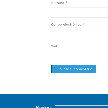
Nombre
*
Correo electrónico
*
Web