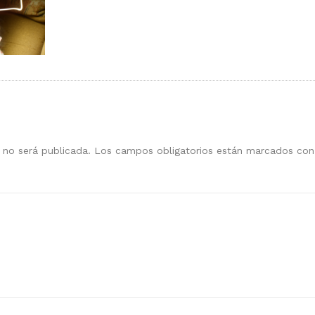
 no será publicada.
Los campos obligatorios están marcados co