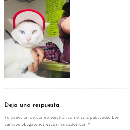
Deja una respuesta
Tu dirección de correo electrónico no será publicada.
Los
campos obligatorios están marcados con
*