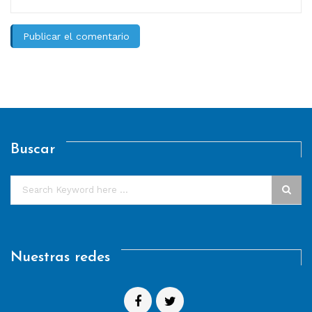
Buscar
Nuestras redes