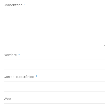
Comentario
*
Nombre
*
Correo electrónico
*
Web