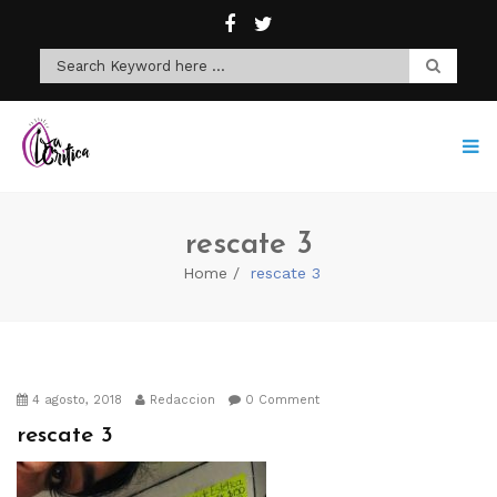
rescate 3
Home
rescate 3
4 agosto, 2018
Redaccion
0 Comment
rescate 3