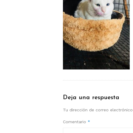
Deja una respuesta
Tu dirección de correo electrónico
Comentario
*