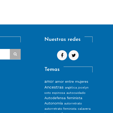
Nuestras redes
Temas
amor
amor entre mujeres
Ancestras
angélica jocelyn
autocuidado
soto espinosa
Autodefensa feminista
Autonomía
autorretrato
calavera
autorretrato feminista