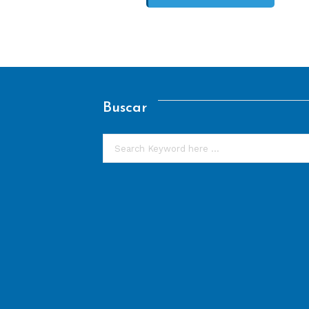
Buscar