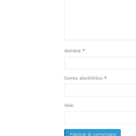
Nombre
*
Correo electrónico
*
Web