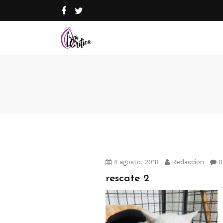
4 agosto, 2018
Redaccion
0
rescate 2