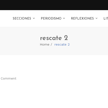
SECCIONES
PERIODISMO
REFLEXIONES
LI
rescate 2
Home
rescate 2
 Comment