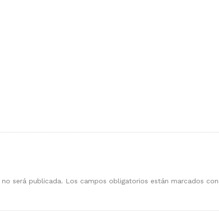
 no será publicada.
Los campos obligatorios están marcados co