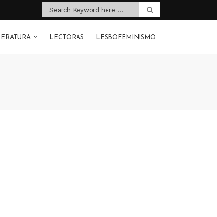
TERATURA
LECTORAS
LESBOFEMINISMO