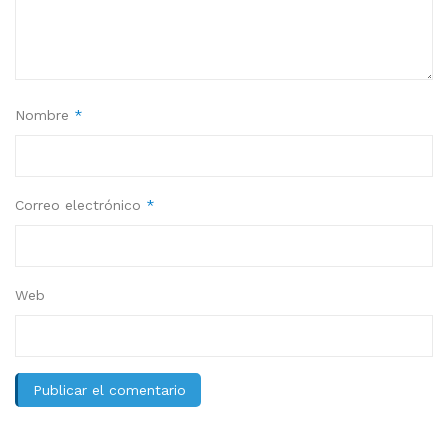
Nombre
*
Correo electrónico
*
Web