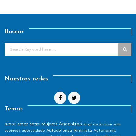
Buscar
Nuestras redes
Temas
Ancestras
amor
amor entre mujeres
angélica jocelyn soto
Autodefensa feminista
Autonomía
autocuidado
espinosa