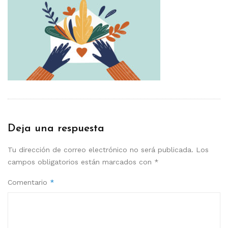
Deja una respuesta
Tu dirección de correo electrónico no será publicada.
Los
campos obligatorios están marcados con
*
Comentario
*