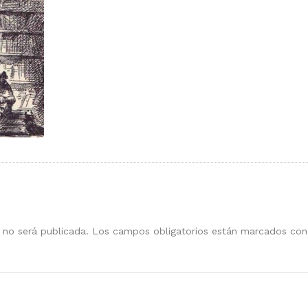
 no será publicada.
Los campos obligatorios están marcados co