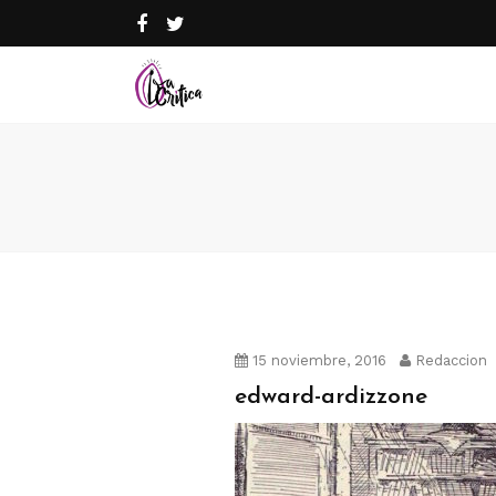
15 noviembre, 2016
Redaccion
edward-ardizzone