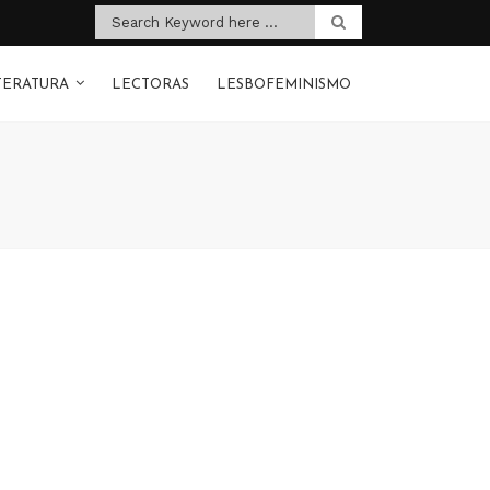
TERATURA
LECTORAS
LESBOFEMINISMO