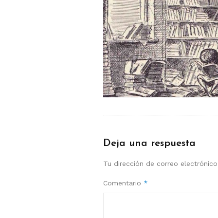
Deja una respuesta
Tu dirección de correo electrónico
Comentario
*