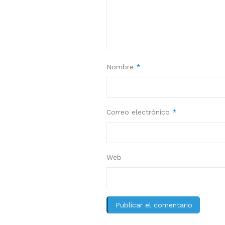
Nombre
*
Correo electrónico
*
Web