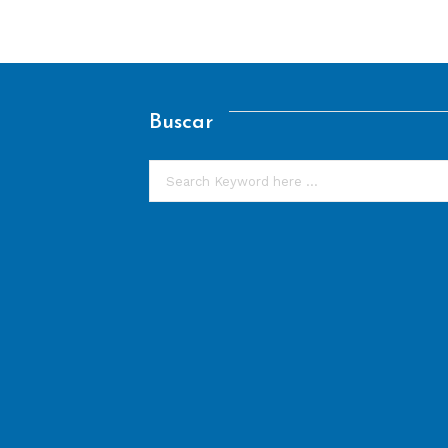
Buscar