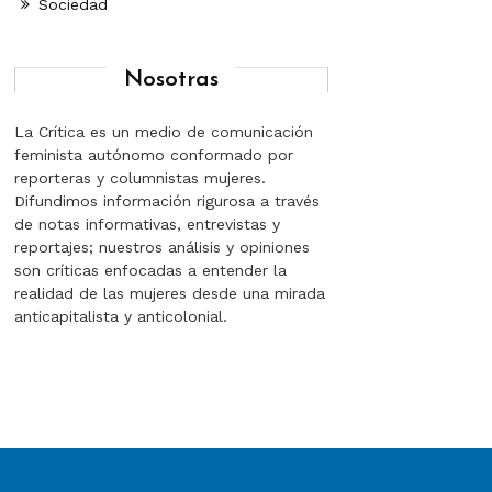
Sociedad
Nosotras
La Crítica es un medio de comunicación
feminista autónomo conformado por
reporteras y columnistas mujeres.
Difundimos información rigurosa a través
de notas informativas, entrevistas y
reportajes; nuestros análisis y opiniones
son críticas enfocadas a entender la
realidad de las mujeres desde una mirada
anticapitalista y anticolonial.