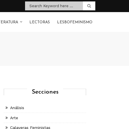
TERATURA
LECTORAS
LESBOFEMINISMO
Secciones
Análisis
Arte
Calaveras Feministas