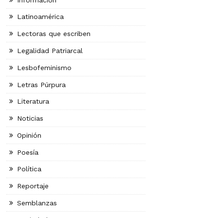
Latinoamérica
Lectoras que escriben
Legalidad Patriarcal
Lesbofeminismo
Letras Púrpura
Literatura
Noticias
Opinión
Poesía
Política
Reportaje
Semblanzas