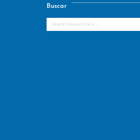
Buscar