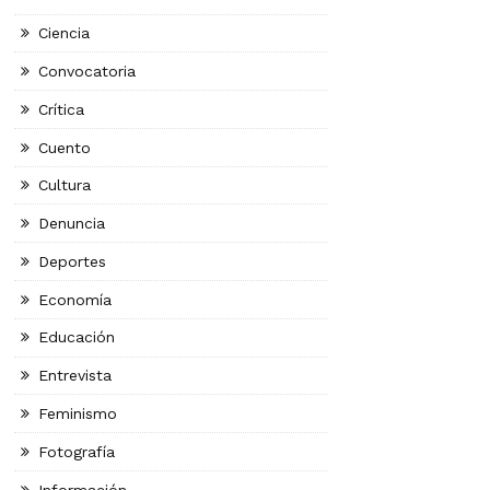
Ciencia
Convocatoria
Crítica
Cuento
Cultura
Denuncia
Deportes
Economía
Educación
Entrevista
Feminismo
Fotografía
Información