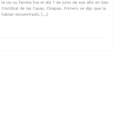
la vio su familia fue el día 7 de junio de ese año en San
Cristóbal de las Casas, Chiapas. Primero se dijo que la
habían secuestrado, […]