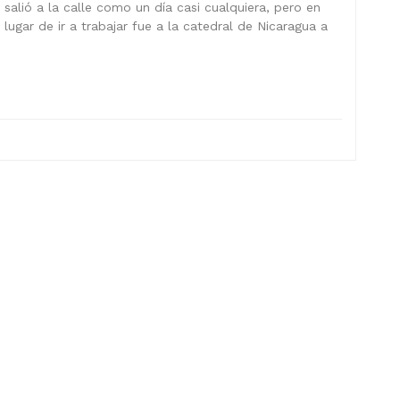
salió a la calle como un día casi cualquiera, pero en
lugar de ir a trabajar fue a la catedral de Nicaragua a