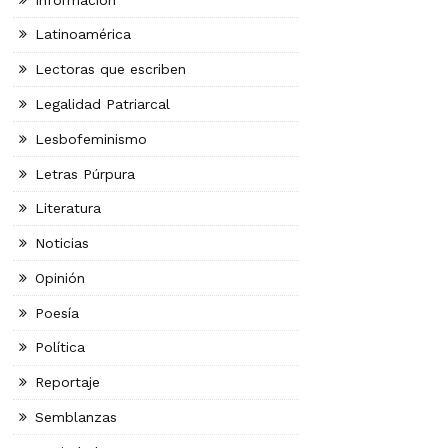
Latinoamérica
Lectoras que escriben
Legalidad Patriarcal
Lesbofeminismo
Letras Púrpura
Literatura
Noticias
Opinión
Poesía
Política
Reportaje
Semblanzas