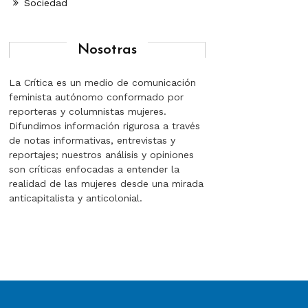
Sociedad
Nosotras
La Crítica es un medio de comunicación
feminista autónomo conformado por
reporteras y columnistas mujeres.
Difundimos información rigurosa a través
de notas informativas, entrevistas y
reportajes; nuestros análisis y opiniones
son críticas enfocadas a entender la
realidad de las mujeres desde una mirada
anticapitalista y anticolonial.