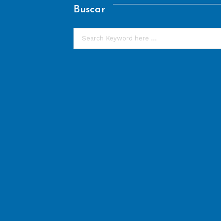
Buscar