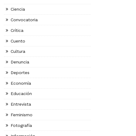
Ciencia
Convocatoria
Crítica
Cuento
Cultura
Denuncia
Deportes
Economía
Educación
Entrevista
Feminismo
Fotografía
Información