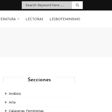
TERATURA
LECTORAS
LESBOFEMINISMO
Secciones
Análisis
Arte
Calaveras Feministas