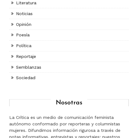
Literatura
Noticias
Opinión
Poesía
Política
Reportaje
Semblanzas
Sociedad
Nosotras
La Crítica es un medio de comunicación feminista
autónomo conformado por reporteras y columnistas
mujeres. Difundimos información rigurosa a través de
notas informativas, entrevistas y reportajes; nuestros