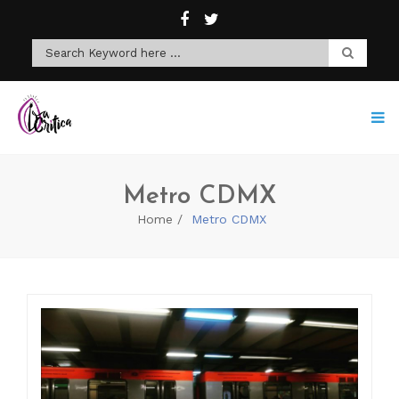
Metro CDMX
Home
Metro CDMX