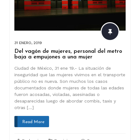
31 ENERO, 2019
Del vagón de mujeres, personal del metro
baja a empujones a una mujer
Ciudad de México, 31 ene 19.- La situación de
inseguridad que las mujeres vivimos en el transporte
público no es nueva. Son muchos los casos
documentados donde mujeres de todas las edades
fueron acosadas, violadas, asesinadas o
desaparecidas luego de abordar combis, taxis y
otras […]
Read More