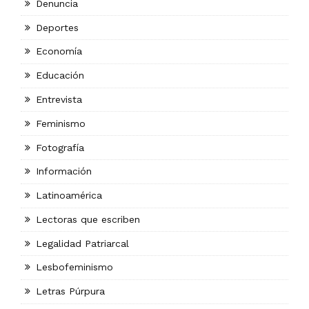
Denuncia
Deportes
Economía
Educación
Entrevista
Feminismo
Fotografía
Información
Latinoamérica
Lectoras que escriben
Legalidad Patriarcal
Lesbofeminismo
Letras Púrpura