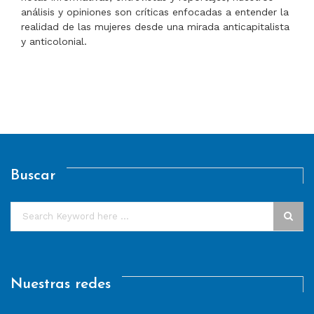
análisis y opiniones son críticas enfocadas a entender la
realidad de las mujeres desde una mirada anticapitalista
y anticolonial.
Buscar
Nuestras redes