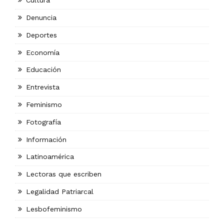
Cultura
Denuncia
Deportes
Economía
Educación
Entrevista
Feminismo
Fotografía
Información
Latinoamérica
Lectoras que escriben
Legalidad Patriarcal
Lesbofeminismo