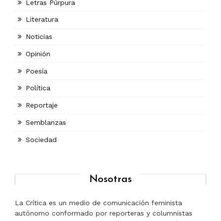
Letras Púrpura
Literatura
Noticias
Opinión
Poesía
Política
Reportaje
Semblanzas
Sociedad
Nosotras
La Crítica es un medio de comunicación feminista
autónomo conformado por reporteras y columnistas