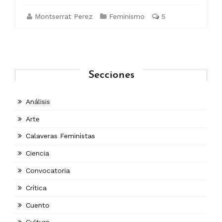
Montserrat Perez
Feminismo
5
Secciones
Análisis
Arte
Calaveras Feministas
Ciencia
Convocatoria
Crítica
Cuento