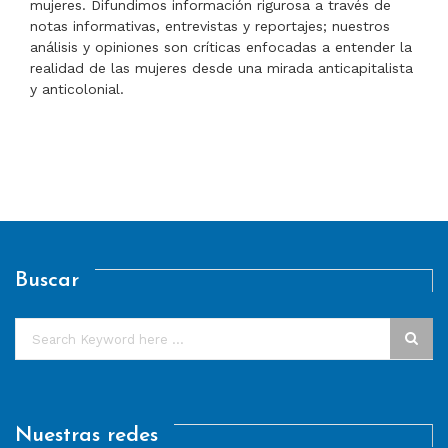
mujeres. Difundimos información rigurosa a través de
notas informativas, entrevistas y reportajes; nuestros
análisis y opiniones son críticas enfocadas a entender la
realidad de las mujeres desde una mirada anticapitalista
y anticolonial.
Buscar
Nuestras redes