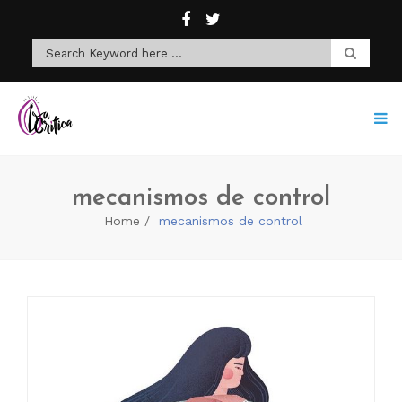
mecanismos de control
Home
mecanismos de control