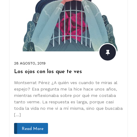
28 AGOSTO, 2019
Los ojos con los que te ves
Montserrat Pérez ¿A quién ves cuando te miras al
espejo? Esa pregunta me la hice hace unos años,
mientras reflexionaba sobre por qué me costaba
tanto verme. La respuesta es larga, porque casi
toda la vida no me vi a mí misma, sino que buscaba
[…]
Read More