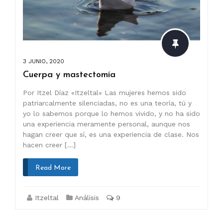
3 JUNIO, 2020
Cuerpa y mastectomía
Por Itzel Díaz «Itzeltal» Las mujeres hemos sido
patriarcalmente silenciadas, no es una teoría, tú y
yo lo sabemos porque lo hemos vivido, y no ha sido
una experiencia meramente personal, aunque nos
hagan creer que sí, es una experiencia de clase. Nos
hacen creer […]
Read More
Itzeltal
Análisis
9