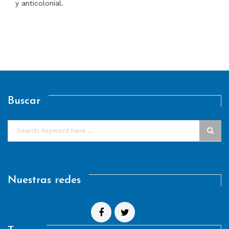
y anticolonial.
Buscar
Nuestras redes