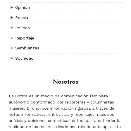
Opinión
Poesía
Política
Reportaje
Semblanzas
Sociedad
Nosotras
La Crítica es un medio de comunicación feminista
autónomo conformado por reporteras y columnistas
mujeres. Difundimos información rigurosa a través de
notas informativas, entrevistas y reportajes; nuestros
análisis y opiniones son críticas enfocadas a entender la
realidad de las mujeres desde una mirada anticapitalista