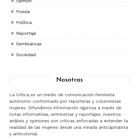
Opinión
Poesía
Política
Reportaje
Semblanzas
Sociedad
Nosotras
La Crítica es un medio de comunicación feminista
autónomo conformado por reporteras y columnistas
mujeres. Difundimos información rigurosa a través de
notas informativas, entrevistas y reportajes; nuestros
análisis y opiniones son críticas enfocadas a entender la
realidad de las mujeres desde una mirada anticapitalista
y anticolonial.