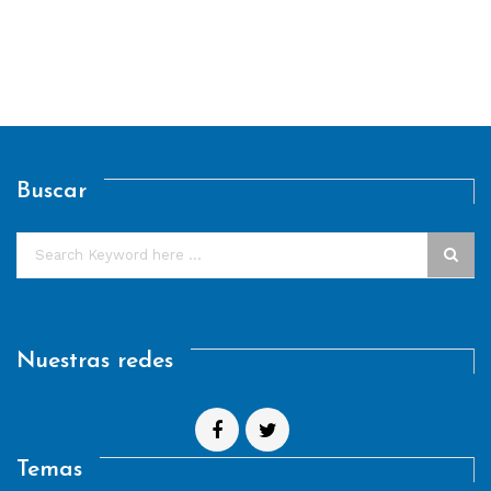
Buscar
Nuestras redes
Temas