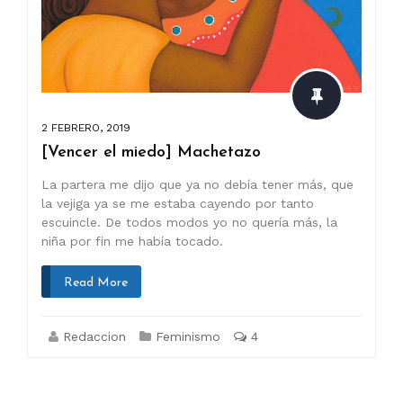
2 FEBRERO, 2019
[Vencer el miedo] Machetazo
La partera me dijo que ya no debía tener más, que
la vejiga ya se me estaba cayendo por tanto
escuincle. De todos modos yo no quería más, la
niña por fin me había tocado.
Read More
Redaccion
Feminismo
4