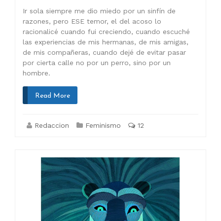
Ir sola siempre me dio miedo por un sinfín de
razones, pero ESE temor, el del acoso lo
racionalicé cuando fui creciendo, cuando escuché
las experiencias de mis hermanas, de mis amigas,
de mis compañeras, cuando dejé de evitar pasar
por cierta calle no por un perro, sino por un
hombre.
Read More
Redaccion
Feminismo
12