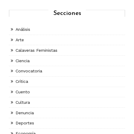
Secciones
Análisis
Arte
Calaveras Feministas
Ciencia
Convocatoria
Crítica
Cuento
Cultura
Denuncia
Deportes
Economía