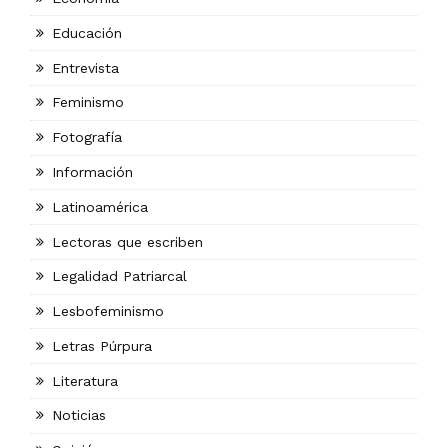
Educación
Entrevista
Feminismo
Fotografía
Información
Latinoamérica
Lectoras que escriben
Legalidad Patriarcal
Lesbofeminismo
Letras Púrpura
Literatura
Noticias