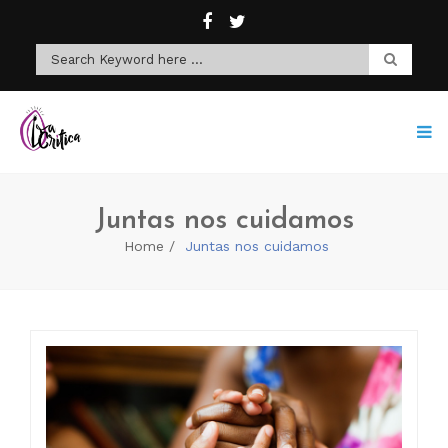
Juntas nos cuidamos
Home
Juntas nos cuidamos