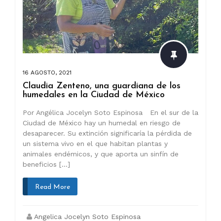
16 AGOSTO, 2021
Claudia Zenteno, una guardiana de los
humedales en la Ciudad de México
Por Angélica Jocelyn Soto Espinosa En el sur de la
Ciudad de México hay un humedal en riesgo de
desaparecer. Su extinción significaría la pérdida de
un sistema vivo en el que habitan plantas y
animales endémicos, y que aporta un sinfín de
beneficios […]
Read More
Angelica Jocelyn Soto Espinosa