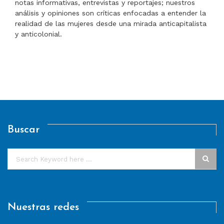
notas informativas, entrevistas y reportajes; nuestros
análisis y opiniones son críticas enfocadas a entender la
realidad de las mujeres desde una mirada anticapitalista
y anticolonial.
Buscar
Nuestras redes