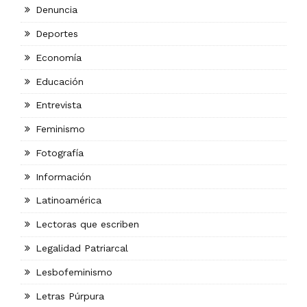
Denuncia
Deportes
Economía
Educación
Entrevista
Feminismo
Fotografía
Información
Latinoamérica
Lectoras que escriben
Legalidad Patriarcal
Lesbofeminismo
Letras Púrpura