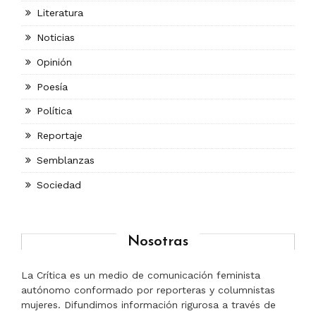
Literatura
Noticias
Opinión
Poesía
Política
Reportaje
Semblanzas
Sociedad
Nosotras
La Crítica es un medio de comunicación feminista
autónomo conformado por reporteras y columnistas
mujeres. Difundimos información rigurosa a través de