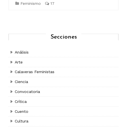
Feminismo
17
Secciones
Análisis
Arte
Calaveras Feministas
Ciencia
Convocatoria
Crítica
Cuento
Cultura