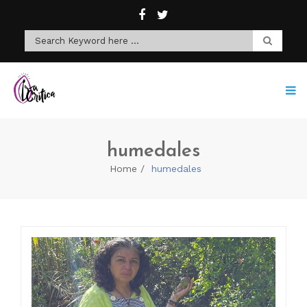
humedales
Home
humedales