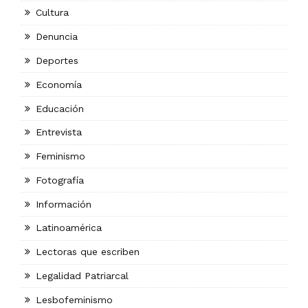
Cultura
Denuncia
Deportes
Economía
Educación
Entrevista
Feminismo
Fotografía
Información
Latinoamérica
Lectoras que escriben
Legalidad Patriarcal
Lesbofeminismo