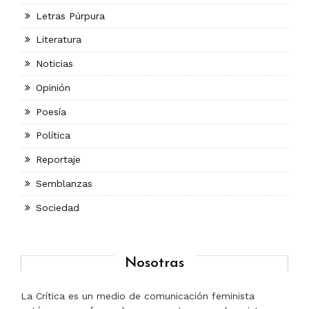
Letras Púrpura
Literatura
Noticias
Opinión
Poesía
Política
Reportaje
Semblanzas
Sociedad
Nosotras
La Crítica es un medio de comunicación feminista