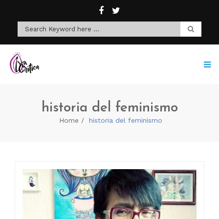
historia del feminismo
Home
historia del feminismo