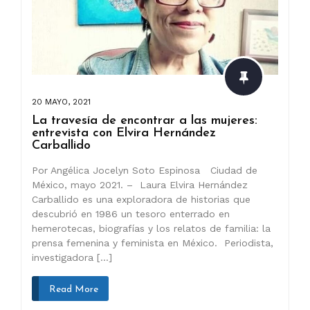
20 MAYO, 2021
La travesía de encontrar a las mujeres:
entrevista con Elvira Hernández
Carballido
Por Angélica Jocelyn Soto Espinosa Ciudad de
México, mayo 2021. – Laura Elvira Hernández
Carballido es una exploradora de historias que
descubrió en 1986 un tesoro enterrado en
hemerotecas, biografías y los relatos de familia: la
prensa femenina y feminista en México. Periodista,
investigadora […]
Read More