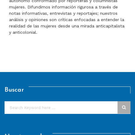
autónomo conformado por reporteras y columnistas
mujeres. Difundimos información rigurosa a través de
notas informativas, entrevistas y reportajes; nuestros
análisis y opiniones son críticas enfocadas a entender la
realidad de las mujeres desde una mirada anticapitalista
y anticolonial.
Buscar