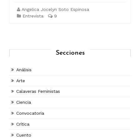
Angelica Jocelyn Soto Espinosa
Entrevista
9
Secciones
Análisis
Arte
Calaveras Feministas
Ciencia
Convocatoria
Crítica
Cuento