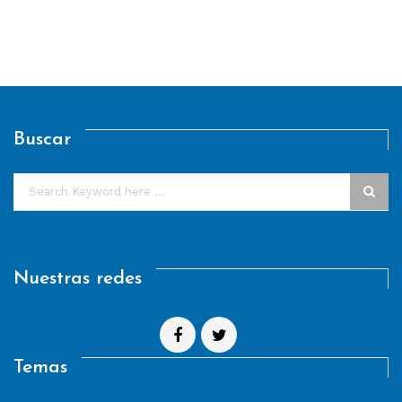
Buscar
Nuestras redes
Temas