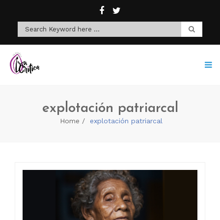
explotación patriarcal
Home
explotación patriarcal