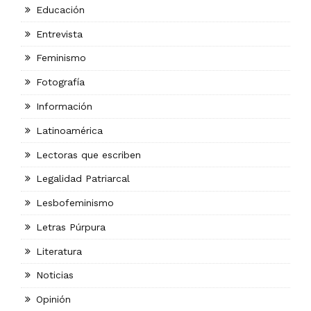
Educación
Entrevista
Feminismo
Fotografía
Información
Latinoamérica
Lectoras que escriben
Legalidad Patriarcal
Lesbofeminismo
Letras Púrpura
Literatura
Noticias
Opinión