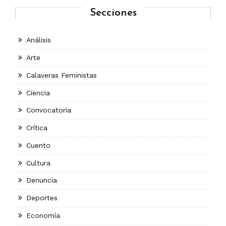
Secciones
Análisis
Arte
Calaveras Feministas
Ciencia
Convocatoria
Crítica
Cuento
Cultura
Denuncia
Deportes
Economía