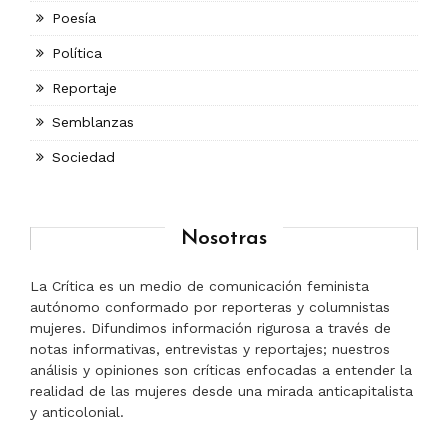
Poesía
Política
Reportaje
Semblanzas
Sociedad
Nosotras
La Crítica es un medio de comunicación feminista
autónomo conformado por reporteras y columnistas
mujeres. Difundimos información rigurosa a través de
notas informativas, entrevistas y reportajes; nuestros
análisis y opiniones son críticas enfocadas a entender la
realidad de las mujeres desde una mirada anticapitalista
y anticolonial.