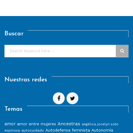
Buscar
Nuestras redes
Temas
Ancestras
amor
amor entre mujeres
angélica jocelyn soto
Autodefensa feminista
Autonomía
autocuidado
espinosa