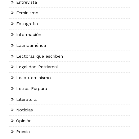
Entrevista
Feminismo
Fotografía
Información
Latinoamérica
Lectoras que escriben
Legalidad Patriarcal
Lesbofeminismo
Letras Púrpura
Literatura
Noticias
Opinión
Poesía