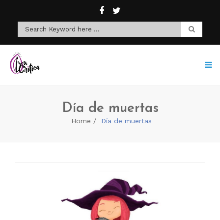
Día de muertas
Home
Día de muertas