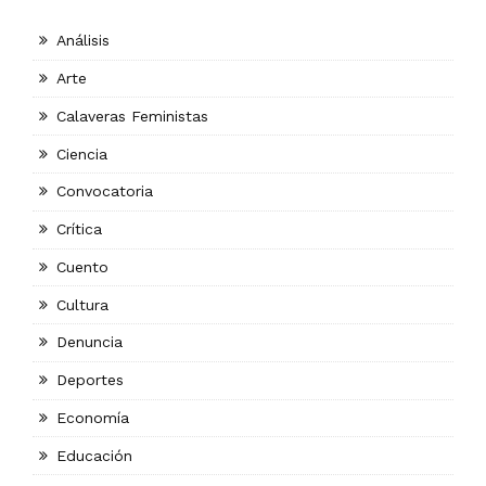
Análisis
Arte
Calaveras Feministas
Ciencia
Convocatoria
Crítica
Cuento
Cultura
Denuncia
Deportes
Economía
Educación