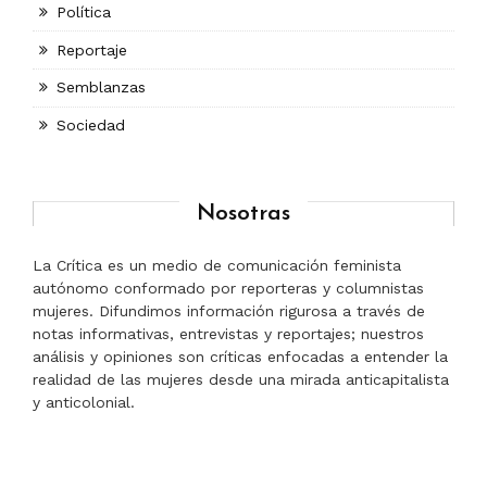
Política
Reportaje
Semblanzas
Sociedad
Nosotras
La Crítica es un medio de comunicación feminista
autónomo conformado por reporteras y columnistas
mujeres. Difundimos información rigurosa a través de
notas informativas, entrevistas y reportajes; nuestros
análisis y opiniones son críticas enfocadas a entender la
realidad de las mujeres desde una mirada anticapitalista
y anticolonial.