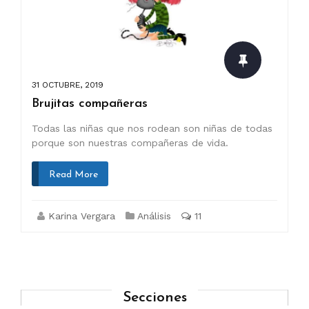
31 OCTUBRE, 2019
Brujitas compañeras
Todas las niñas que nos rodean son niñas de todas
porque son nuestras compañeras de vida.
Read More
Karina Vergara
Análisis
11
Secciones