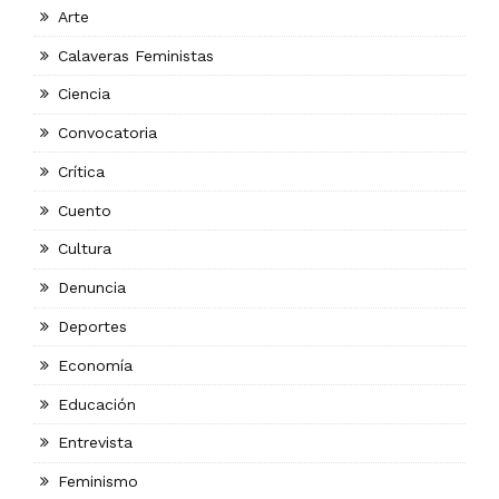
Arte
Calaveras Feministas
Ciencia
Convocatoria
Crítica
Cuento
Cultura
Denuncia
Deportes
Economía
Educación
Entrevista
Feminismo