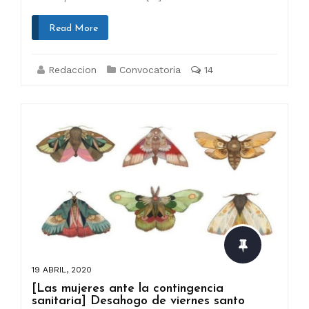
Read More
Redaccion
Convocatoria
14
19 ABRIL, 2020
[Las mujeres ante la contingencia
sanitaria] Desahogo de viernes santo