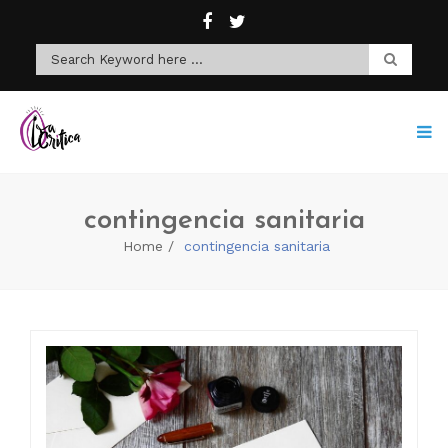
contingencia sanitaria
Home
contingencia sanitaria