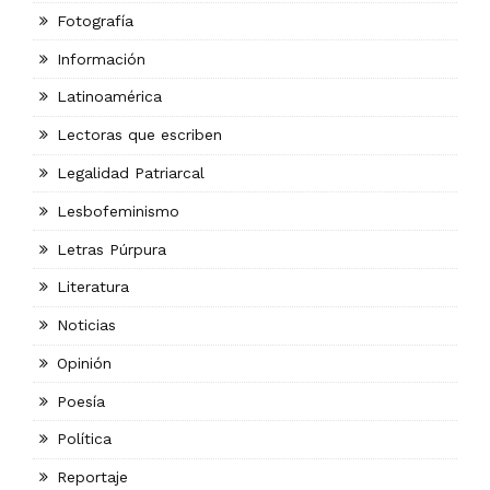
Fotografía
Información
Latinoamérica
Lectoras que escriben
Legalidad Patriarcal
Lesbofeminismo
Letras Púrpura
Literatura
Noticias
Opinión
Poesía
Política
Reportaje