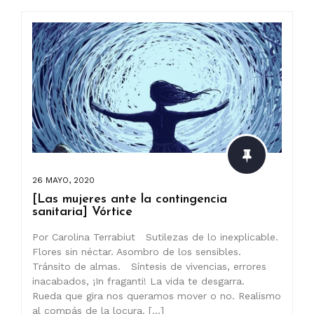
26 MAYO, 2020
[Las mujeres ante la contingencia
sanitaria] Vórtice
Por Carolina Terrabiut Sutilezas de lo inexplicable.
Flores sin néctar. Asombro de los sensibles.
Tránsito de almas. Síntesis de vivencias, errores
inacabados, ¡In fraganti! La vida te desgarra.
Rueda que gira nos queramos mover o no. Realismo
al compás de la locura. […]