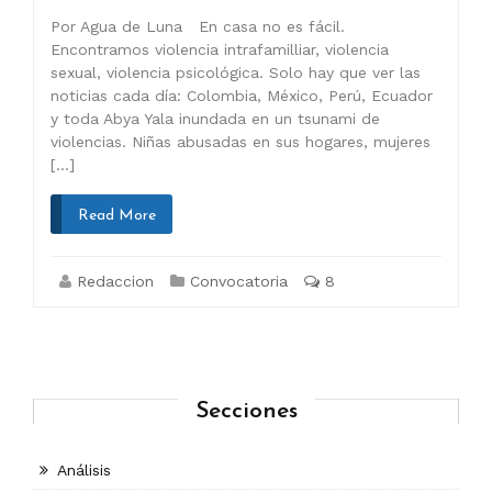
Por Agua de Luna En casa no es fácil.
Encontramos violencia intrafamilliar, violencia
sexual, violencia psicológica. Solo hay que ver las
noticias cada día: Colombia, México, Perú, Ecuador
y toda Abya Yala inundada en un tsunami de
violencias. Niñas abusadas en sus hogares, mujeres
[…]
Read More
Redaccion
Convocatoria
8
Secciones
Análisis