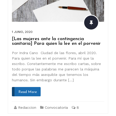
1 JUNIO, 2020
[Las mujeres ante la contingencia
sanitaria] Para quien la lee en el porvenir
Por Indra Cano Ciudad de las flores, abril 2020.
Para quien la lee en el porvenir. Para mí que la
escribo. Constantemente me escribo cartas, sobre
todo porque las palabras me parecen la máquina
del tiempo más asequible que tenemos los
humanos. Sin embargo durante […]
Read More
Redaccion
Convocatoria
8