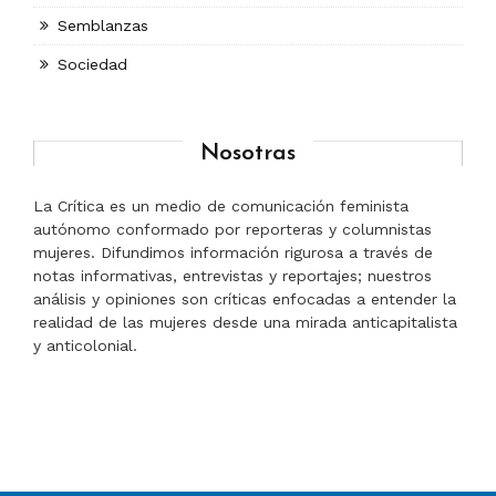
Semblanzas
Sociedad
Nosotras
La Crítica es un medio de comunicación feminista
autónomo conformado por reporteras y columnistas
mujeres. Difundimos información rigurosa a través de
notas informativas, entrevistas y reportajes; nuestros
análisis y opiniones son críticas enfocadas a entender la
realidad de las mujeres desde una mirada anticapitalista
y anticolonial.