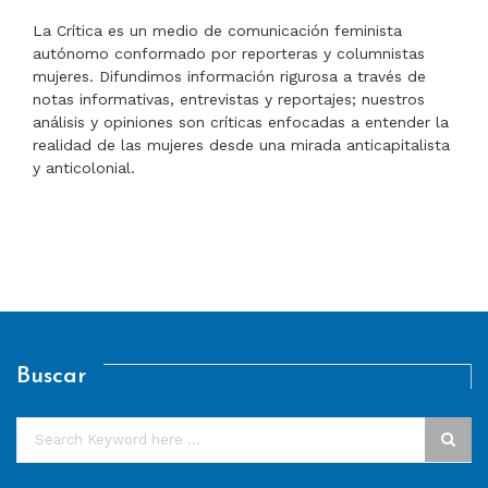
La Crítica es un medio de comunicación feminista
autónomo conformado por reporteras y columnistas
mujeres. Difundimos información rigurosa a través de
notas informativas, entrevistas y reportajes; nuestros
análisis y opiniones son críticas enfocadas a entender la
realidad de las mujeres desde una mirada anticapitalista
y anticolonial.
Buscar