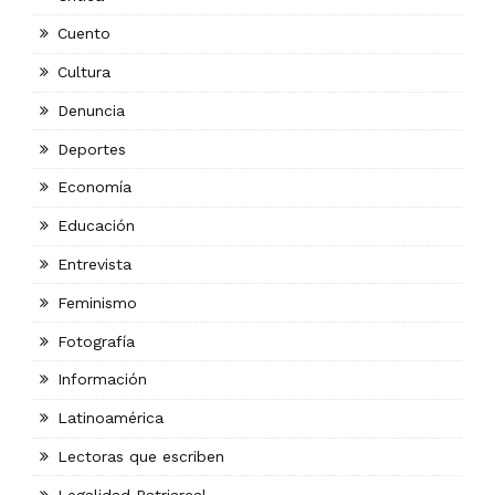
Cuento
Cultura
Denuncia
Deportes
Economía
Educación
Entrevista
Feminismo
Fotografía
Información
Latinoamérica
Lectoras que escriben
Legalidad Patriarcal