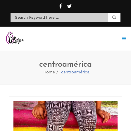
centroamérica
Home
centroamérica