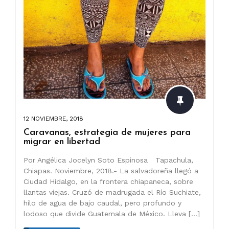
12 NOVIEMBRE, 2018
Caravanas, estrategia de mujeres para
migrar en libertad
Por Angélica Jocelyn Soto Espinosa Tapachula,
Chiapas. Noviembre, 2018.- La salvadoreña llegó a
Ciudad Hidalgo, en la frontera chiapaneca, sobre
llantas viejas. Cruzó de madrugada el Río Suchiate,
hilo de agua de bajo caudal, pero profundo y
lodoso que divide Guatemala de México. Lleva […]