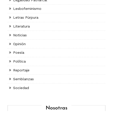
Lesbofeminismo
Letras Púrpura
Literatura
Noticias
Opinión
Poesía
Política
Reportaje
Semblanzas
Sociedad
Nosotras