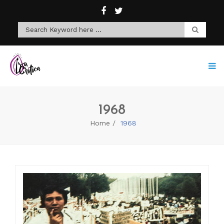
1968
Home
1968