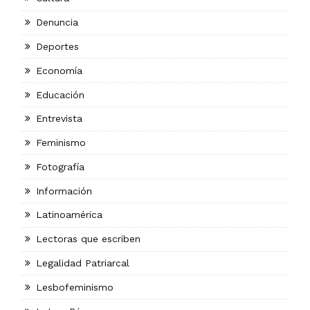
Denuncia
Deportes
Economía
Educación
Entrevista
Feminismo
Fotografía
Información
Latinoamérica
Lectoras que escriben
Legalidad Patriarcal
Lesbofeminismo