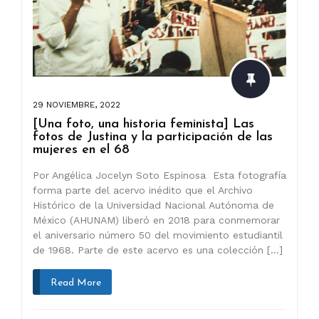
29 NOVIEMBRE, 2022
[Una foto, una historia feminista] Las
fotos de Justina y la participación de las
mujeres en el 68
Por Angélica Jocelyn Soto Espinosa Esta fotografía
forma parte del acervo inédito que el Archivo
Histórico de la Universidad Nacional Autónoma de
México (AHUNAM) liberó en 2018 para conmemorar
el aniversario número 50 del movimiento estudiantil
de 1968. Parte de este acervo es una colección […]
Read More