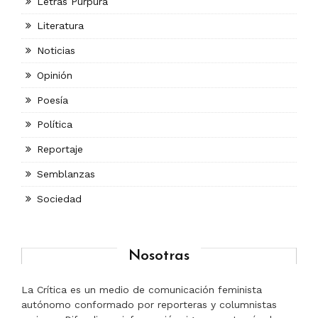
Letras Púrpura
Literatura
Noticias
Opinión
Poesía
Política
Reportaje
Semblanzas
Sociedad
Nosotras
La Crítica es un medio de comunicación feminista
autónomo conformado por reporteras y columnistas