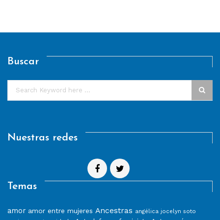
Buscar
Nuestras redes
Temas
Ancestras
amor
amor entre mujeres
angélica jocelyn soto