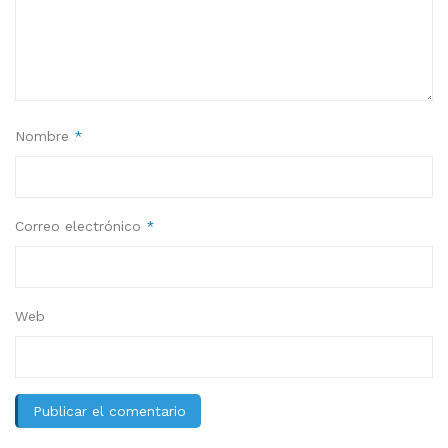
Nombre
*
Correo electrónico
*
Web