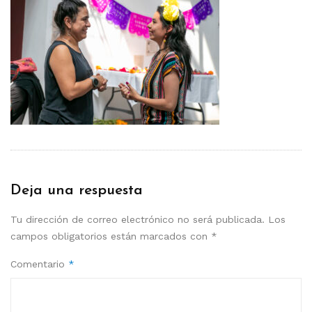
Deja una respuesta
Tu dirección de correo electrónico no será publicada.
Los
campos obligatorios están marcados con
*
Comentario
*